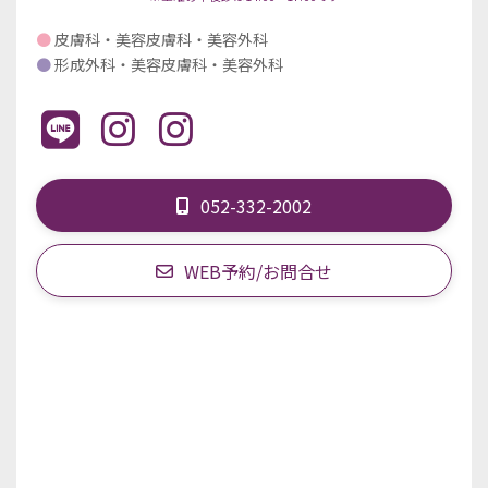
●
皮膚科・美容皮膚科・美容外科
●
形成外科・美容皮膚科・美容外科
052-332-2002
WEB予約/お問合せ