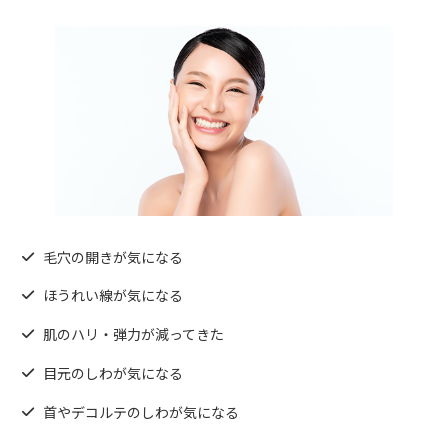
毛穴の開きが気になる
ほうれい線が気になる
肌のハリ・弾力が減ってきた
目元のしわが気になる
首やデコルテのしわが気になる