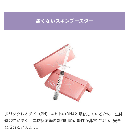
痛くないスキンブースター
ポリヌクレオチド（PN）はヒトのDNAと類似しているため、生体
適合性が高く、異物反応等の副作用の可能性が非常に低い、安全
な成分といえます。