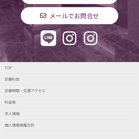
メールでお問合せ
TOP
診療科目
診療時間・交通アクセス
料金表
求人情報
個人情報保護方針