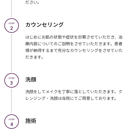
ださい。
カウンセリング
STEP
2
はじめにお肌の状態や症状を診察させていただき、治
療内容についてのご説明をさせていただきます。患者
様が納得するまで充分なカウンセリングをさせていた
だきます。
洗顔
STEP
3
洗顔をしてメイクを丁寧に落としていただきます。ク
レンジング・洗顔は当院にてご用意しております。
施術
STEP
4