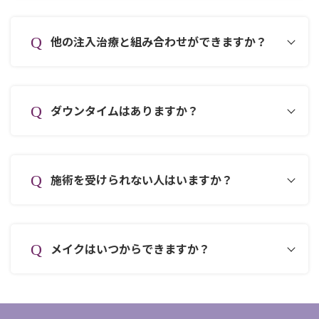
他の注入治療
と組み合わせができますか？
ダウンタイムはありますか？
施術を受けられない人はいますか？
メイクはいつからできますか？