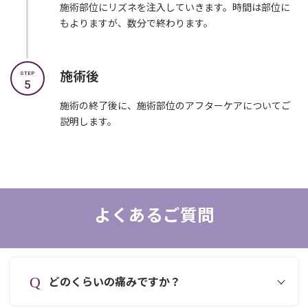
施術部位にリズネを注入していきます。時間は部位に
もよりますが、数分で終わります。
施術後
STEP
5
施術の終了後に、施術部位のアフターケアについてご
説明します。
よくあるご質問
どのくらいの痛みですか？