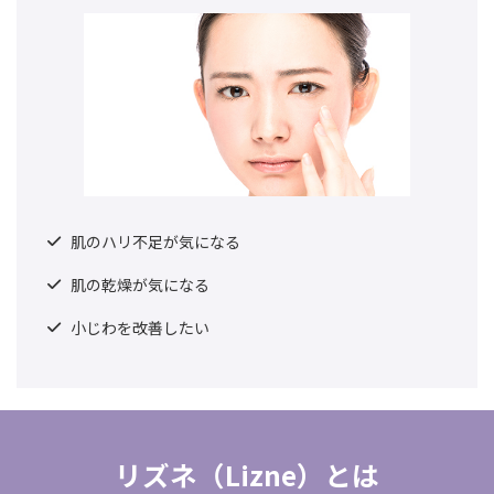
肌のハリ不足が気になる
肌の乾燥が気になる
小じわを改善したい
リズネ（Lizne）とは