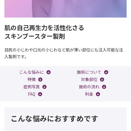
肌の自己再生力を活性化さる
スキンブースター製剤
目尻の小じわや口元の小じわなど肌が薄い部位にも注入可能な注
入製剤です。
こんな悩みに
施術について
特徴
対象部位
症例写真
施術の流れ
FAQ
料金
こんな悩みにおすすめです