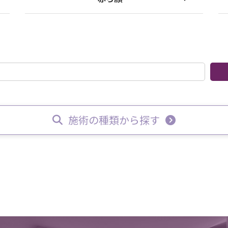
フォト美白フェイシャル
レーザーシャワー
施術の種類から探す