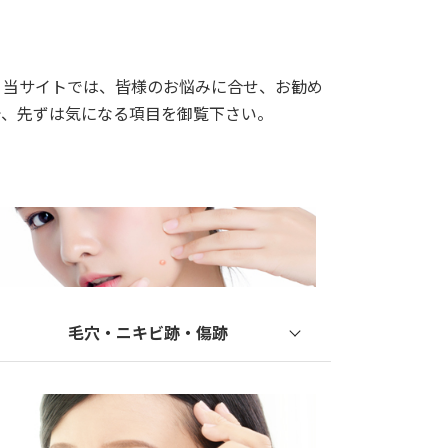
。当サイトでは、皆様のお悩みに合せ、お勧め
で、先ずは気になる項目を御覧下さい。
毛穴・ニキビ跡・傷跡
レーザーシャワー
ジェネオエックス