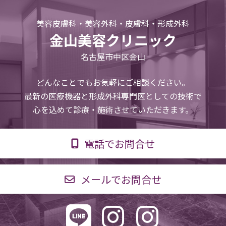
美容皮膚科・美容外科・皮膚科・形成外科
金山美容クリニック
名古屋市中区金山
どんなことでもお気軽にご相談ください。
最新の医療機器と形成外科専門医としての技術で
心を込めて診療・施術させていただきます。
電話でお問合せ
メールでお問合せ