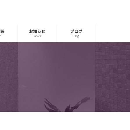
表
お知らせ
ブログ
e
News
Blog