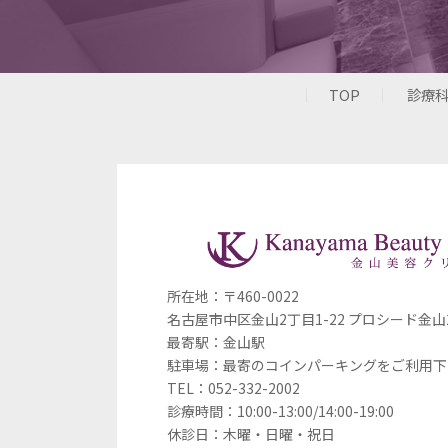
TOP
診療
所在地：〒460-0022
名古屋市中区金山2丁目1-22
プロシード金山
最寄駅：金山駅
駐車場：最寄のコインパーキングをご利用下
TEL：052-332-2002
診療時間：10:00-13:00/14:00-19:00
休診日：木曜・日曜・祝日