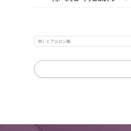
レーザーフェイシャル
CO2炭酸ガスレーザー