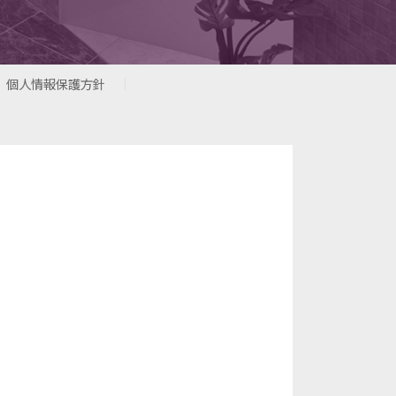
個人情報保護方針