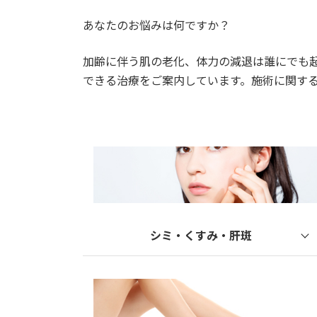
あなたのお悩みは何ですか？
加齢に伴う肌の老化、体力の減退は誰にでも
できる治療をご案内しています。施術に関す
シミ・くすみ・肝斑
フォト美肌フェイシャル
レーザーフェイシャル