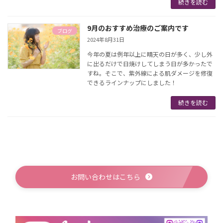
続きを読む
9月のおすすめ治療のご案内です
ブログ
2024年8月31日
今年の夏は例年以上に晴天の日が多く、少し外
に出るだけで日焼けしてしまう日が多かったで
すね。そこで、紫外線による肌ダメージを修復
できるラインナップにしました！
続きを読む
お問い合わせはこちら