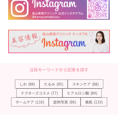
注目キーワードから記事を探す
しわ
(88)
たるみ
(95)
スキンケア
(88)
ドクターズコスメ
(77)
ヒアルロン酸
(84)
ホームケア
(116)
症例写真
(86)
美肌
(133)