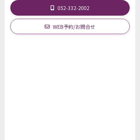
052-332-2002
WEB予約/お問合せ