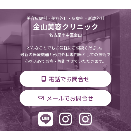
美容皮膚科・美容外科・皮膚科・形成外科
金山美容クリニック
名古屋市中区金山
どんなことでもお気軽にご相談ください。
最新の医療機器と形成外科専門医としての技術で
心を込めて診療・施術させていただきます。
電話でお問合せ
メールでお問合せ