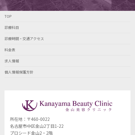
TOP
診療科目
診療時間・交通アクセス
料金表
求人情報
個人情報保護方針
所在地：〒460-0022
名古屋市中区金山2丁目1-22
プロシード金山2・2階