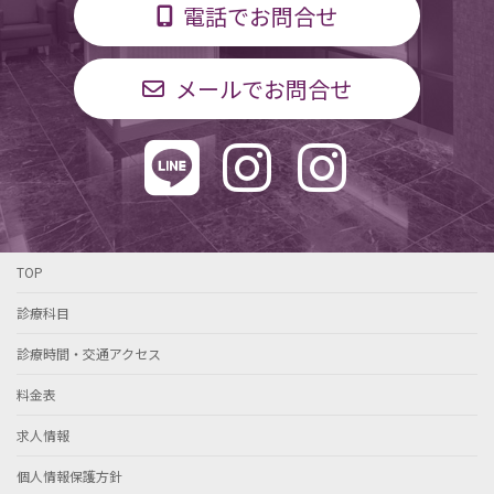
電話でお問合せ
メールでお問合せ
TOP
診療科目
診療時間・交通アクセス
料金表
求人情報
個人情報保護方針