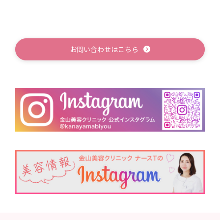
お問い合わせはこちら