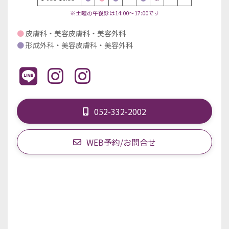
※土曜の午後診は14:00～17:00です
●
皮膚科・美容皮膚科・美容外科
●
形成外科・美容皮膚科・美容外科
052-332-2002
WEB予約/お問合せ