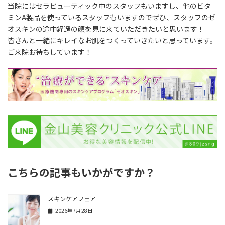
当院にはセラピューティック中のスタッフもいますし、他のビタ
ミンA製品を使っているスタッフもいますのでぜひ、スタッフのゼ
オスキンの途中経過の顔を見に来ていただきたいと思います！
皆さんと一緒にキレイなお肌をつくっていきたいと思っています。
ご来院お待ちしています！
こちらの記事もいかがですか？
スキンケアフェア
2026年7月28日