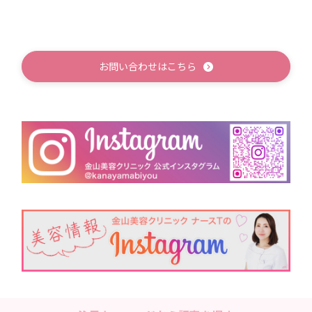
お問い合わせはこちら