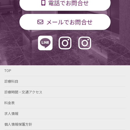
電話でお問合せ
メールでお問合せ
TOP
診療科目
診療時間・交通アクセス
料金表
求人情報
個人情報保護方針