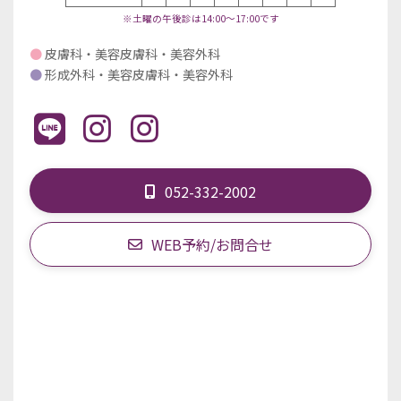
※土曜の午後診は14:00～17:00です
●
皮膚科・美容皮膚科・美容外科
●
形成外科・美容皮膚科・美容外科
052-332-2002
WEB予約/お問合せ