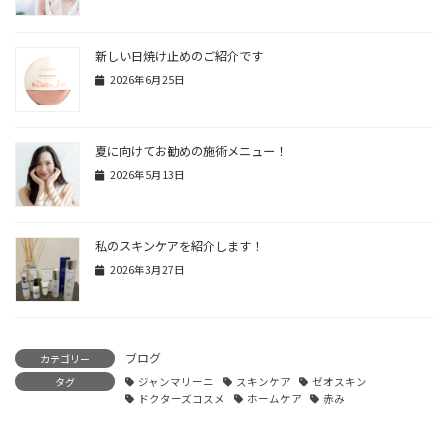
新しい日焼け止めのご紹介です
2026年6月25日
夏に向けてお勧めの施術メニュー！
2026年5月13日
私のスキンケアを紹介します！
2026年3月27日
ブログ
カテゴリー
タグ
ジャンマリーニ
スキンケア
ゼオスキン
ドクターズコスメ
ホームケア
赤み