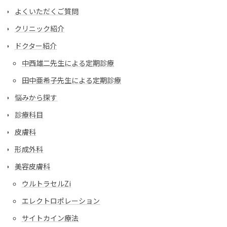
よくいただくご質問
クリニック紹介
ドクター紹介
中西雄二先生による定期診療
田中亜希子先生による定期診療
悩みから探す
診療科目
皮膚科
形成外科
美容皮膚科
ウルトラセルZi
エレクトロポレーション
サイトカイン療法