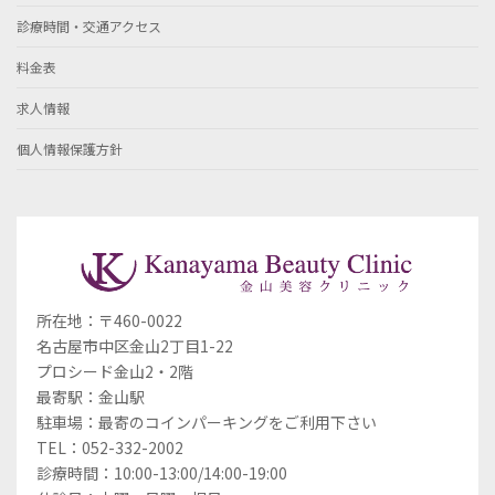
診療時間・交通アクセス
料金表
求人情報
個人情報保護方針
所在地：〒460-0022
名古屋市中区金山2丁目1-22
プロシード金山2・2階
最寄駅：金山駅
駐車場：最寄のコインパーキングをご利用下さい
TEL：052-332-2002
診療時間：10:00-13:00/14:00-19:00