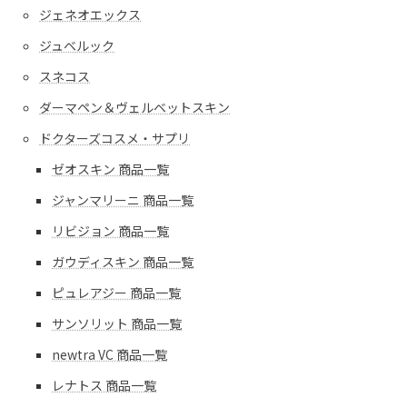
ジェネオエックス
ジュベルック
スネコス
ダーマペン＆ヴェルベットスキン
ドクターズコスメ・サプリ
ゼオスキン 商品一覧
ジャンマリーニ 商品一覧
リビジョン 商品一覧
ガウディスキン 商品一覧
ピュレアジー 商品一覧
サンソリット 商品一覧
newtra VC 商品一覧
レナトス 商品一覧