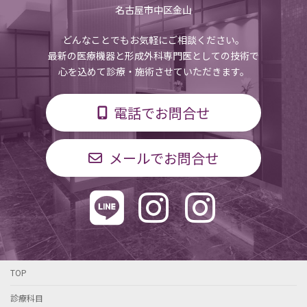
名古屋市中区金山
どんなことでもお気軽にご相談ください。
最新の医療機器と形成外科専門医としての技術で
心を込めて診療・施術させていただきます。
電話でお問合せ
メールでお問合せ
TOP
診療科目