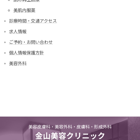
美肌内服薬
診療時間・交通アクセス
求人情報
ご予約・お問い合わせ
個人情報保護方針
美容外科
美容皮膚科・美容外科・皮膚科・形成外科
金山美容クリニック