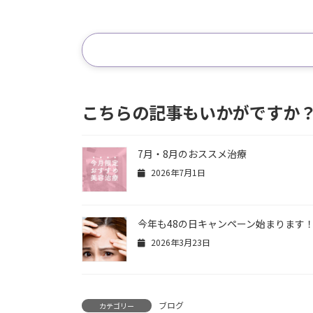
こちらの記事もいかがですか
7月・8月のおススメ治療
2026年7月1日
今年も48の日キャンペーン始まります
2026年3月23日
ブログ
カテゴリー