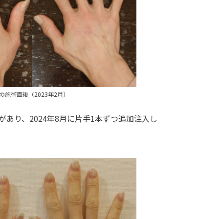
の施術直後（2023年2月）
あり、2024年8月に片手1本ずつ追加注入し