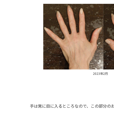
2023年2月
手は常に目に入るところなので、この部分の