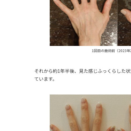
1回目の施術前（2023年
それから約1年半後、見た感じふっくらした状
ています。