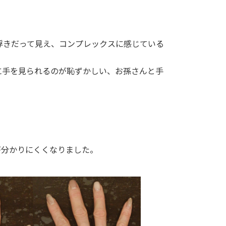
浮きだって見え、コンプレックスに感じている
に手を見られるのが恥ずかしい、お孫さんと手
が分かりにくくなりました。