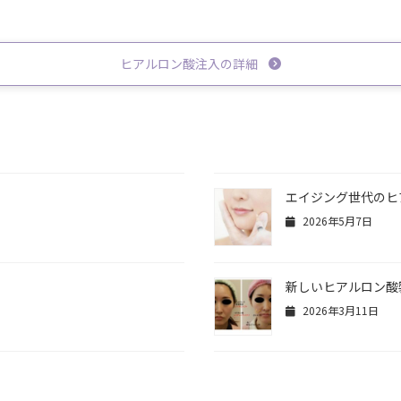
ヒアルロン酸注入の詳細
？
エイジング世代のヒ
2026年5月7日
！
新しいヒアルロン酸
2026年3月11日