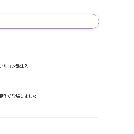
アルロン酸注入
製剤が登場しました