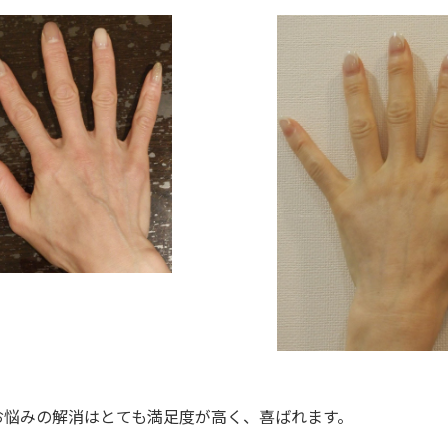
お悩みの解消はとても満足度が高く、喜ばれます。