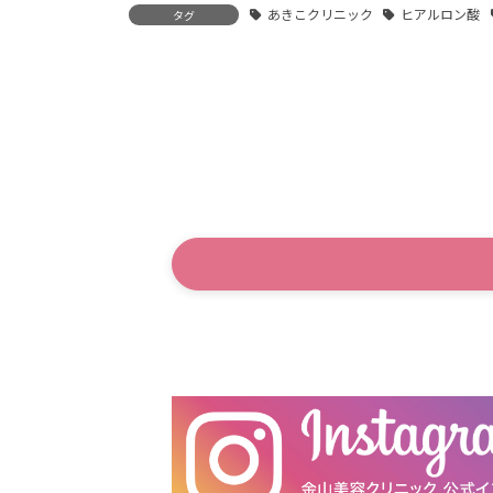
あきこクリニック
ヒアルロン酸
タグ