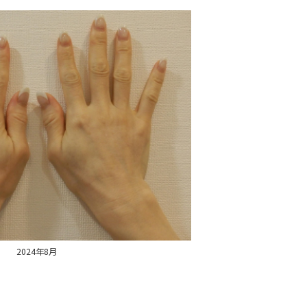
2024年8月