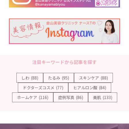
注目キーワードから記事を探す
しわ
(88)
たるみ
(95)
スキンケア
(88)
ドクターズコスメ
(77)
ヒアルロン酸
(84)
ホームケア
(116)
症例写真
(86)
美肌
(133)