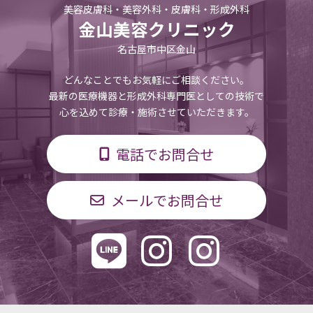
美容皮膚科・美容外科・皮膚科・形成外科
金山美容クリニック
名古屋市中区金山
どんなことでもお気軽にご相談ください。
最新の医療機器と形成外科専門医としての技術で
心を込めて診療・施術させていただきます。
電話でお問合せ
メールでお問合せ