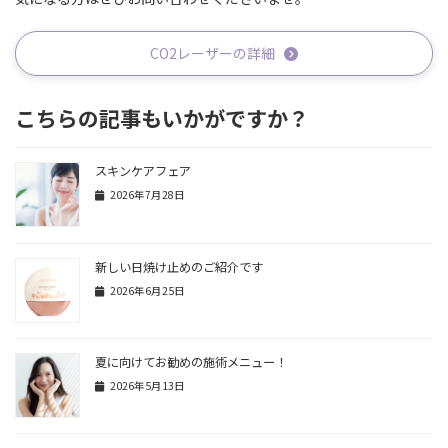
CO2レーザーの詳細
こちらの記事もいかがですか？
スキンケアフェア
2026年7月28日
新しい日焼け止めのご紹介です
2026年6月25日
夏に向けてお勧めの施術メニュー！
2026年5月13日