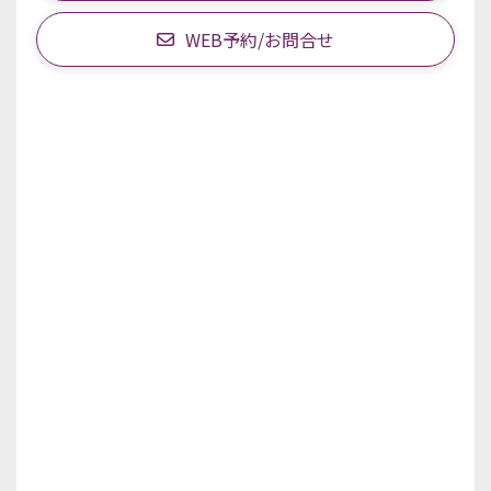
WEB予約/お問合せ