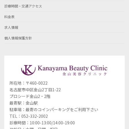
診療時間・交通アクセス
料金表
求人情報
個人情報保護方針
所在地：〒460-0022
名古屋市中区金山2丁目1-22
プロシード金山2・2階
最寄駅：金山駅
駐車場：最寄のコインパーキングをご利用下さい
TEL：052-332-2002
診療時間：10:00-13:00/14:00-19:00