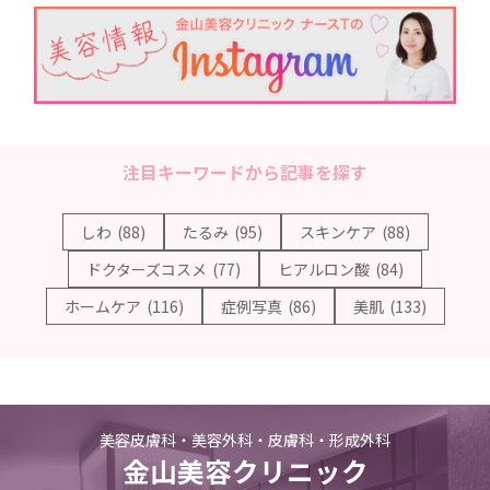
注目キーワードから記事を探す
しわ
(88)
たるみ
(95)
スキンケア
(88)
ドクターズコスメ
(77)
ヒアルロン酸
(84)
ホームケア
(116)
症例写真
(86)
美肌
(133)
美容皮膚科・美容外科・皮膚科・形成外科
金山美容クリニック