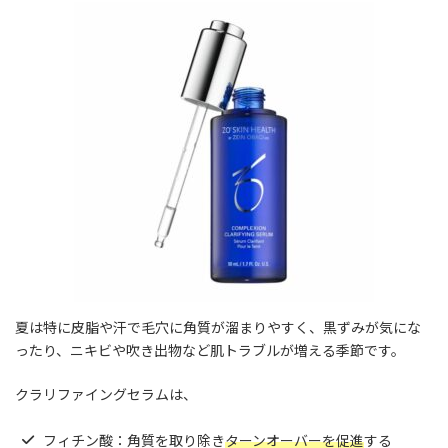
夏は特に皮脂や汗で毛穴に角質が溜まりやすく、黒ずみが気にな
ったり、ニキビや吹き出物など肌トラブルが増える季節です。
クラリファイングセラムは、
フィチン酸：角質を取り除き
ターンオーバーを促進
する