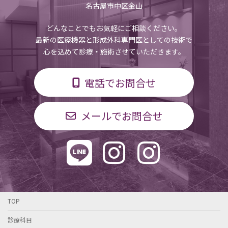
名古屋市中区金山
どんなことでもお気軽にご相談ください。
最新の医療機器と形成外科専門医としての技術で
心を込めて診療・施術させていただきます。
電話でお問合せ
メールでお問合せ
TOP
診療科目