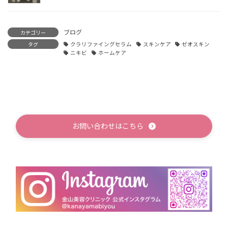
ブログ
カテゴリー
タグ
クラリファイングセラム
スキンケア
ゼオスキン
ニキビ
ホームケア
お問い合わせはこちら