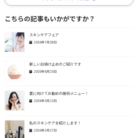
こちらの記事もいかがですか？
スキンケアフェア
2026年7月28日
新しい日焼け止めのご紹介です
2026年6月25日
夏に向けてお勧めの施術メニュー！
2026年5月13日
私のスキンケアを紹介します！
2026年3月27日