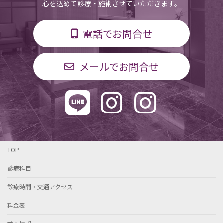
心を込めて診療・施術させていただきます。
電話でお問合せ
メールでお問合せ
TOP
診療科目
診療時間・交通アクセス
料金表