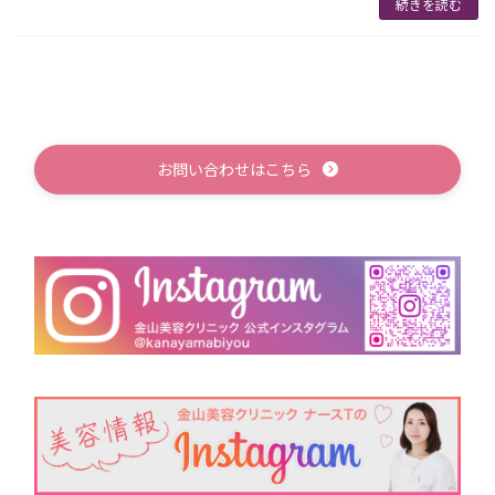
続きを読む
お問い合わせはこちら