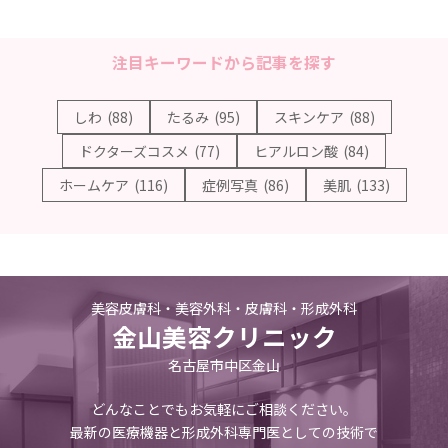
注目キーワードから記事を探す
しわ
(88)
たるみ
(95)
スキンケア
(88)
ドクターズコスメ
(77)
ヒアルロン酸
(84)
ホームケア
(116)
症例写真
(86)
美肌
(133)
美容皮膚科・美容外科・皮膚科・形成外科
金山美容クリニック
名古屋市中区金山
どんなことでもお気軽にご相談ください。
最新の医療機器と形成外科専門医としての技術で