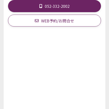
052-332-2002
WEB予約/お問合せ