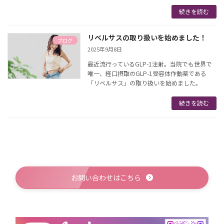
続きを読む
リベルサスの取り扱いを始めました！
ブログ
2025年9月8日
最近流行っているGLP-1注射。当院でも世界で
唯一、経口摂取のGLP-1受容体作動薬である
「リベルサス」の取り扱いを始めました。
続きを読む
お問い合わせはこちら