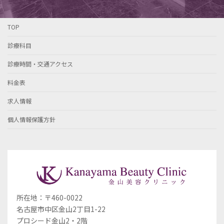
TOP
診療科目
診療時間・交通アクセス
料金表
求人情報
個人情報保護方針
所在地：〒460-0022
名古屋市中区金山2丁目1-22
プロシード金山2・2階