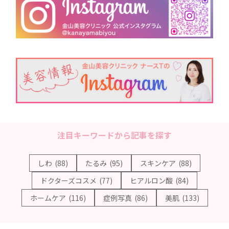
注目キーワードから記事を探す
しわ
(88)
たるみ
(95)
スキンケア
(88)
ドクターズコスメ
(77)
ヒアルロン酸
(84)
ホームケア
(116)
症例写真
(86)
美肌
(133)