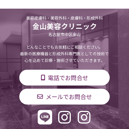
美容皮膚科・美容外科・皮膚科・形成外科
金山美容クリニック
名古屋市中区金山
どんなことでもお気軽にご相談ください。
最新の医療機器と形成外科専門医としての技術で
心を込めて診療・施術させていただきます。
電話でお問合せ
メールでお問合せ