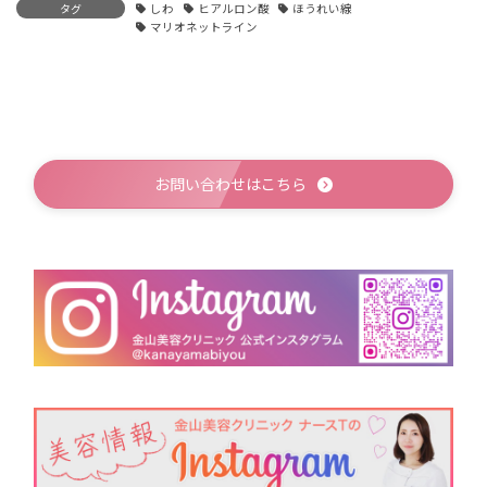
タグ
しわ
ヒアルロン酸
ほうれい線
マリオネットライン
お問い合わせはこちら