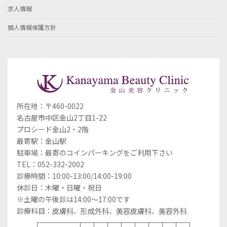
求人情報
個人情報保護方針
所在地：〒460-0022
名古屋市中区金山2丁目1-22
プロシード金山2・2階
最寄駅：金山駅
駐車場：最寄のコインパーキングをご利用下さい
TEL：052-332-2002
診療時間：10:00-13:00/14:00-19:00
休診日：木曜・日曜・祝日
※土曜の午後診は14:00～17:00です
診療科目：
皮膚科
、
形成外科
、
美容皮膚科
、
美容外科