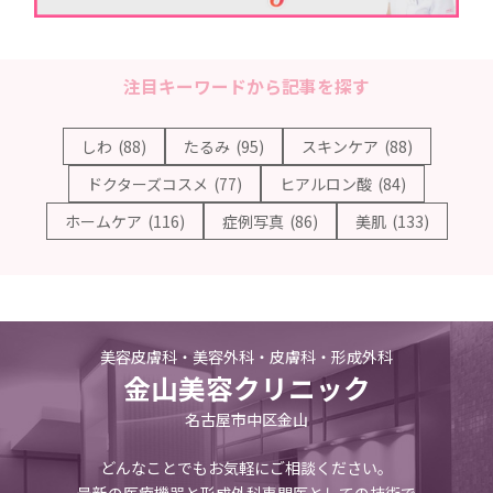
注目キーワードから記事を探す
しわ
(88)
たるみ
(95)
スキンケア
(88)
ドクターズコスメ
(77)
ヒアルロン酸
(84)
ホームケア
(116)
症例写真
(86)
美肌
(133)
美容皮膚科・美容外科・皮膚科・形成外科
金山美容クリニック
名古屋市中区金山
どんなことでもお気軽にご相談ください。
最新の医療機器と形成外科専門医としての技術で