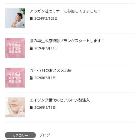
アラガン社セミナーに参加してきました！
2024年2月29日
肌の再生医療特別プランがスタートします！
2026年7月17日
7月・8月のおススメ治療
2026年7月1日
エイジング世代のヒアルロン酸注入
2026年5月7日
ブログ
カテゴリー