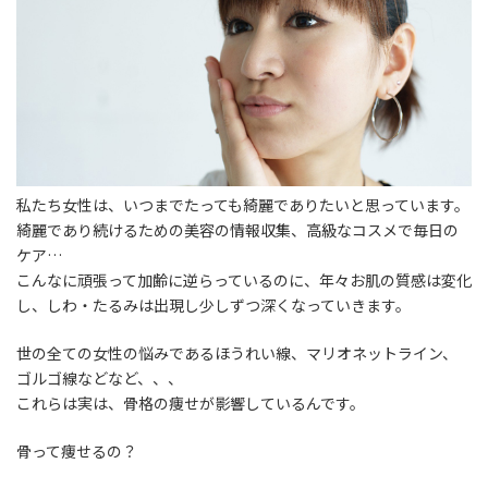
私たち女性は、いつまでたっても綺麗でありたいと思っています。
綺麗であり続けるための美容の情報収集、高級なコスメで毎日の
ケア…
こんなに頑張って加齢に逆らっているのに、年々お肌の質感は変化
し、しわ・たるみは出現し少しずつ深くなっていきます。
世の全ての女性の悩みであるほうれい線、マリオネットライン、
ゴルゴ線などなど、、、
これらは実は、骨格の痩せが影響しているんです。
骨って痩せるの？