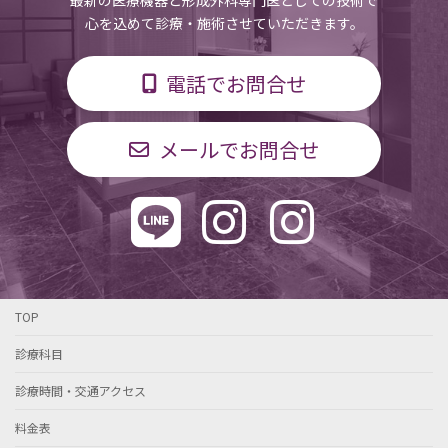
心を込めて診療・施術させていただきます。
電話でお問合せ
メールでお問合せ
TOP
診療科目
診療時間・交通アクセス
料金表