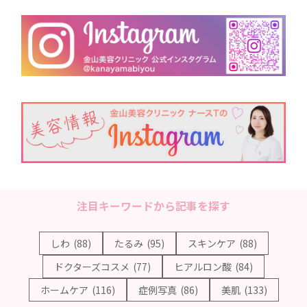
注目キーワードから記事を探す
しわ
(88)
たるみ
(95)
スキンケア
(88)
ドクターズコスメ
(77)
ヒアルロン酸
(84)
ホームケア
(116)
症例写真
(86)
美肌
(133)