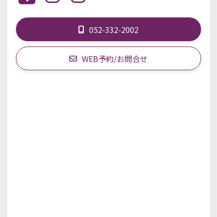
052-332-2002
WEB予約/お問合せ