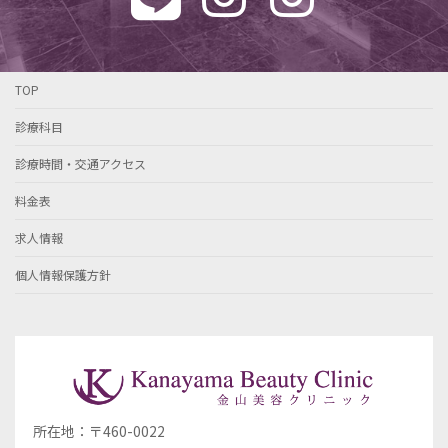
TOP
診療科目
診療時間・交通アクセス
料金表
求人情報
個人情報保護方針
所在地：〒460-0022