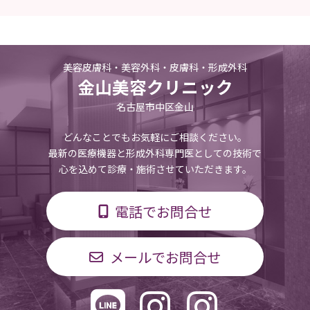
美容皮膚科・美容外科・皮膚科・形成外科
金山美容クリニック
名古屋市中区金山
どんなことでもお気軽にご相談ください。
最新の医療機器と形成外科専門医としての技術で
心を込めて診療・施術させていただきます。
電話でお問合せ
メールでお問合せ