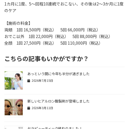
1カ月に1度、5～回程10連続でおこない、その後は2～3か月に1度
のケア
【施術の料金】
両頬 1回 16,500円（税込） 5回 66,000円（税込）
おでこ以外 1回 22,000円（税込） 5回 88,000円（税込）
全顔 1回 27,500円（税込） 5回 110,000円（税込）
こちらの記事もいかがですか？
あっという間に今年も半分が過ぎました
2026年7月15日
新しいヒアルロン酸製剤が登場しました
2026年3月11日
セラピューティック終わりました！