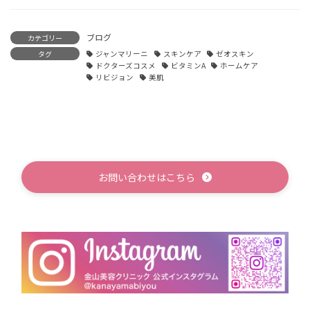
ブログ
カテゴリー
タグ
ジャンマリーニ
スキンケア
ゼオスキン
ドクターズコスメ
ビタミンA
ホームケア
リビジョン
美肌
お問い合わせはこちら