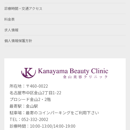
診療時間・交通アクセス
料金表
求人情報
個人情報保護方針
所在地：〒460-0022
名古屋市中区金山2丁目1-22
プロシード金山2・2階
最寄駅：金山駅
駐車場：最寄のコインパーキングをご利用下さい
TEL：052-332-2002
診療時間：10:00-13:00/14:00-19:00