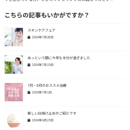
こちらの記事もいかがですか？
スキンケアフェア
2026年7月28日
あっという間に今年も半分が過ぎました
2026年7月15日
7月・8月のおススメ治療
2026年7月1日
新しい日焼け止めのご紹介です
2026年6月25日