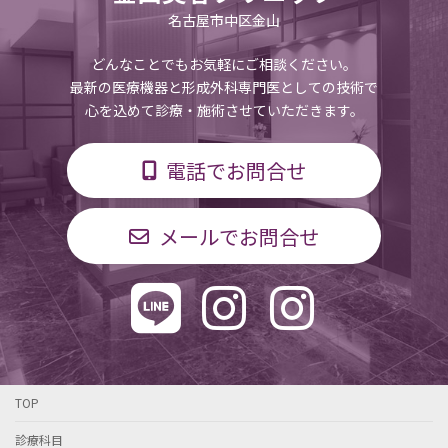
名古屋市中区金山
どんなことでもお気軽にご相談ください。
最新の医療機器と形成外科専門医としての技術で
心を込めて診療・施術させていただきます。
電話でお問合せ
メールでお問合せ
TOP
診療科目