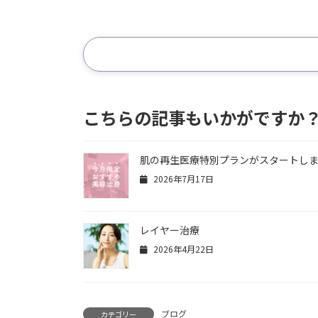
こちらの記事もいかがですか
肌の再生医療特別プランがスタートし
2026年7月17日
レイヤー治療
2026年4月22日
ブログ
カテゴリー