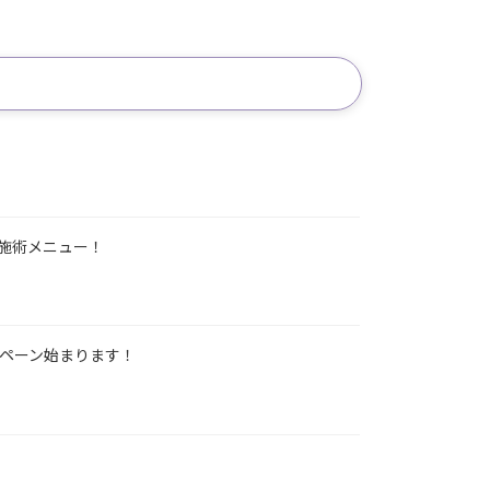
施術メニュー！
ンペーン始まります！