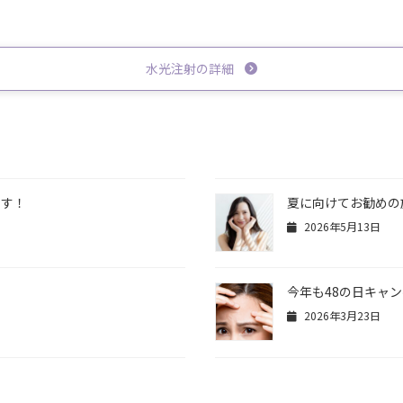
水光注射の詳細
？
ます！
夏に向けてお勧めの
2026年5月13日
今年も48の日キャ
2026年3月23日