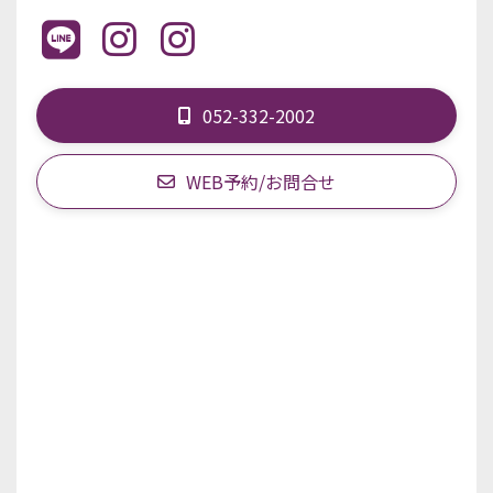
052-332-2002
WEB予約/お問合せ