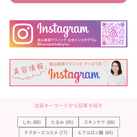
注目キーワードから記事を探す
しわ
(88)
たるみ
(95)
スキンケア
(88)
ドクターズコスメ
(77)
ヒアルロン酸
(84)