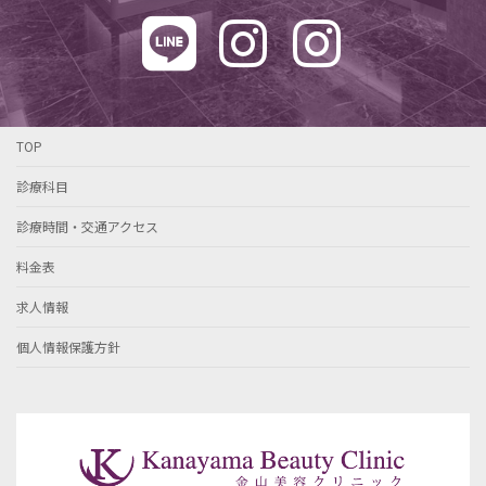
TOP
診療科目
診療時間・交通アクセス
料金表
求人情報
個人情報保護方針