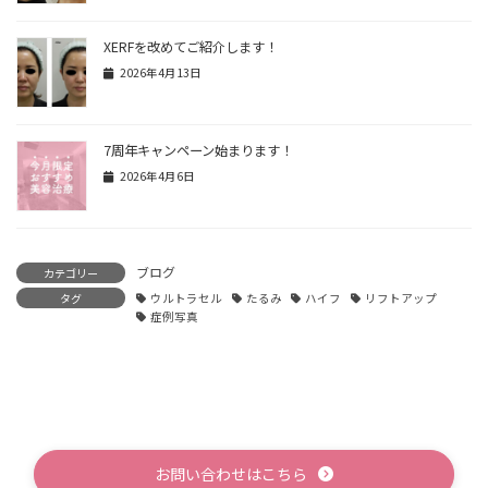
XERFを改めてご紹介します！
2026年4月13日
7周年キャンペーン始まります！
2026年4月6日
ブログ
カテゴリー
タグ
ウルトラセル
たるみ
ハイフ
リフトアップ
症例写真
お問い合わせはこちら