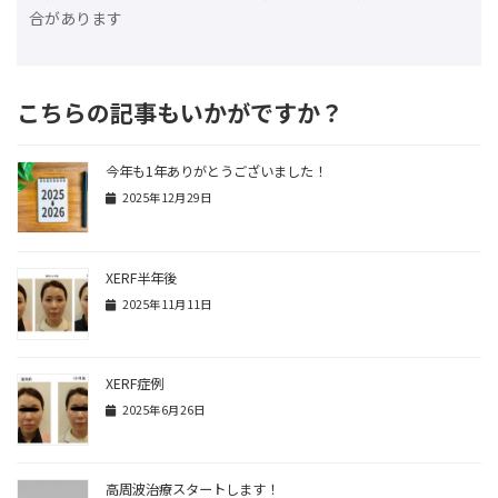
合があります
こちらの記事もいかがですか？
今年も1年ありがとうございました！
2025年12月29日
XERF半年後
2025年11月11日
XERF症例
2025年6月26日
高周波治療スタートします！