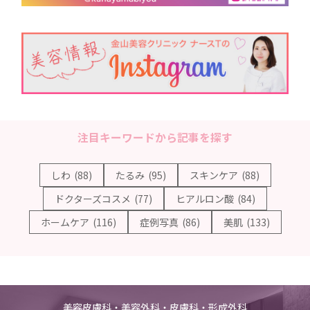
注目キーワードから記事を探す
しわ
(88)
たるみ
(95)
スキンケア
(88)
ドクターズコスメ
(77)
ヒアルロン酸
(84)
ホームケア
(116)
症例写真
(86)
美肌
(133)
美容皮膚科・美容外科・皮膚科・形成外科