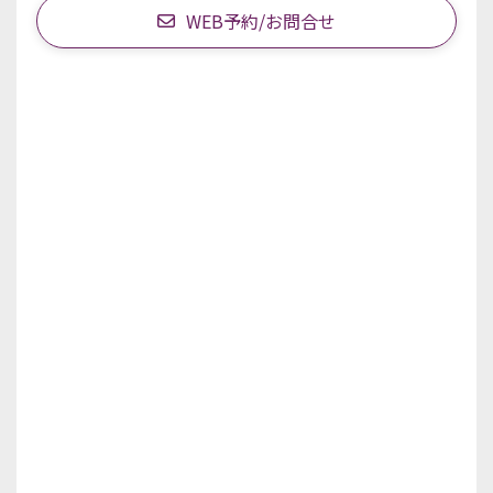
WEB予約/お問合せ