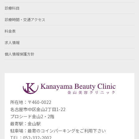
診療科目
診療時間・交通アクセス
料金表
求人情報
個人情報保護方針
所在地：〒460-0022
名古屋市中区金山2丁目1-22
プロシード金山2・2階
最寄駅：金山駅
駐車場：最寄のコインパーキングをご利用下さい
TEL：052-332-2002