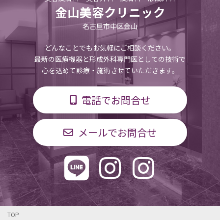
金山美容クリニック
名古屋市中区金山
どんなことでもお気軽にご相談ください。
最新の医療機器と形成外科専門医としての技術で
心を込めて診療・施術させていただきます。
電話でお問合せ
メールでお問合せ
TOP