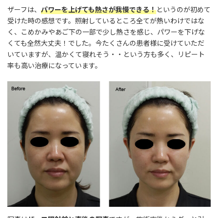
ザーフは、
パワーを上げても熱さが我慢できる！
というのが初めて
受けた時の感想です。照射しているところ全てが熱いわけではな
く、こめかみやあご下の一部で少し熱さを感じ、パワーを下げな
くても全然大丈夫！でした。今たくさんの患者様に受けていただ
いていますが、温かくて寝れそう・・という方も多く、リピート
率も高い治療になっています。