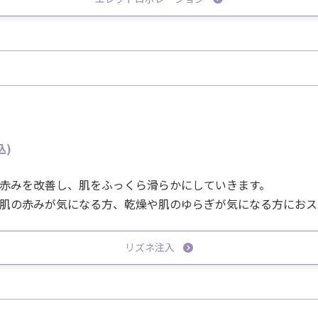
込)
赤みを改善し、肌をふっくら滑らかにしていきます。
肌の赤みが気になる方、乾燥や肌のゆらぎが気になる方におス
リズネ注入