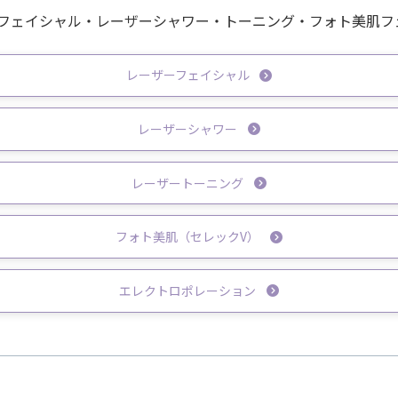
フェイシャル・レーザーシャワー・トーニング・フォト美肌フ
レーザーフェイシャル
レーザーシャワー
レーザートーニング
フォト美肌（セレックV）
エレクトロポレーション