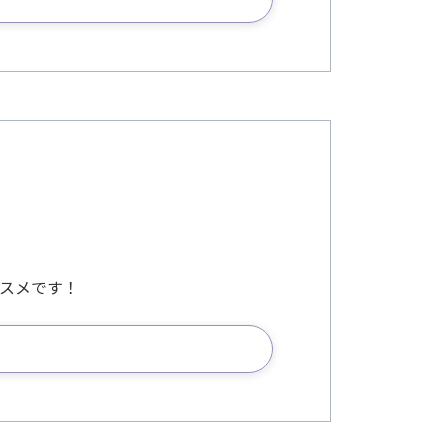
スメです！