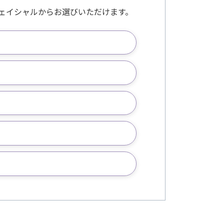
ェイシャルからお選びいただけます。