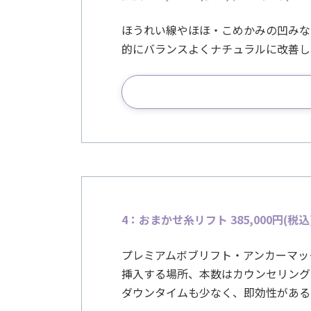
ほうれい線やほほ・こめかみの凹みな
的にバランスよくナチュラルに改善し
4：おまかせ糸リフト 385,000
円(税込
プレミアムボブリフト・アンカーマッ
挿入する場所、本数はカウンセリング
ダウンタイムも少なく、即効性がある