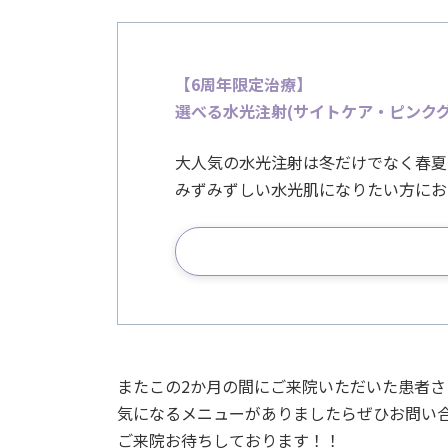
【6周年限定治療
】
選べる水光注射(サイトケア・ピンクグロウ
大人気の水光注射は冬だけでなく春夏
みずみずしい水光肌になりたい方にお
またこの2か月の間にご来院いただいた患者
気になるメニューがありましたらぜひお問い
ご来院お待ちしております！！