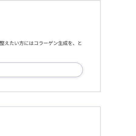
整えたい方にはコラーゲン生成を、と