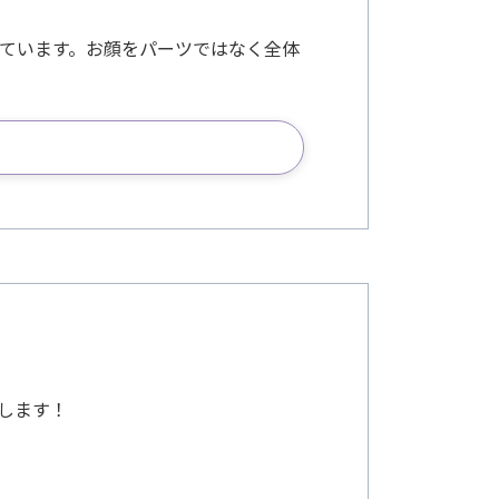
ています。お顔をパーツではなく全体
します！