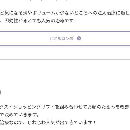
ど気になる溝やボリュームが少ないところへの注入治療に適し
、即効性がるとても人気の治療です！
ヒアルロン酸
)
クス・ショッピングリフトを組み合わせてお顔のたるみを改善
で決めていきます。
治療なので、じわじわ人気が出てきています！