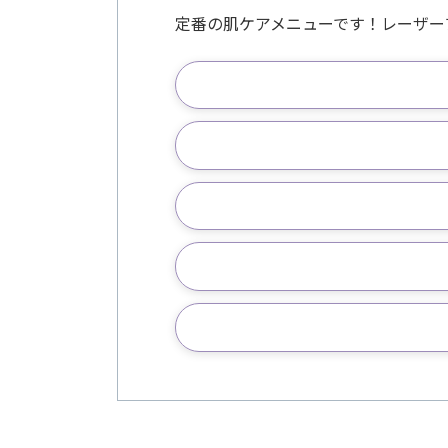
定番の肌ケアメニューです！レーザー