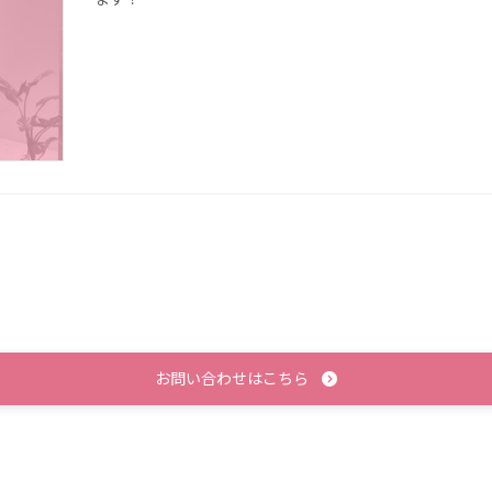
お問い合わせはこちら