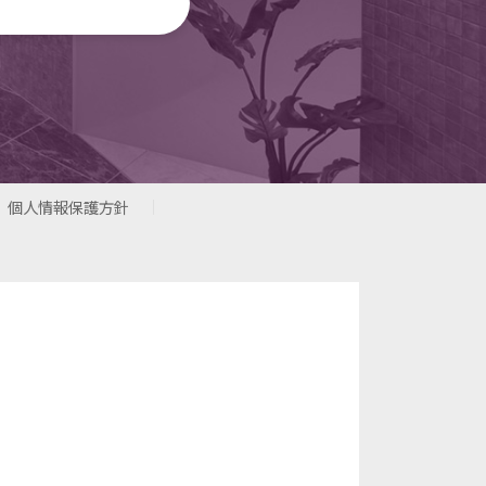
個人情報保護方針