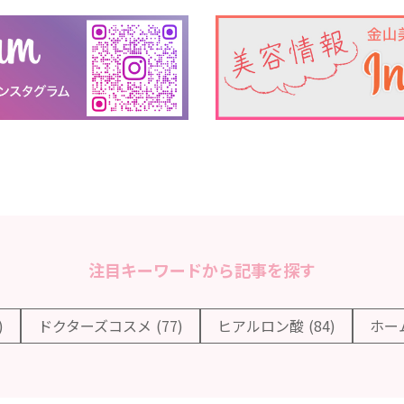
注目キーワードから記事を探す
)
ドクターズコスメ
(77)
ヒアルロン酸
(84)
ホー