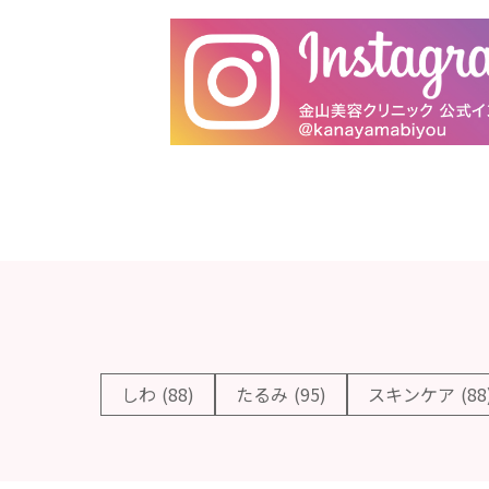
しわ
(88)
たるみ
(95)
スキンケア
(88