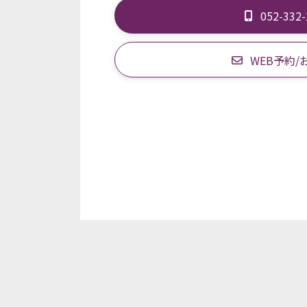
052-332
WEB予約/