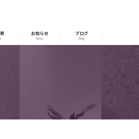
表
お知らせ
ブログ
e
News
Blog