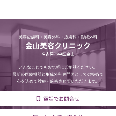
美容皮膚科・美容外科・皮膚科・形成外科
金山美容クリニック
名古屋市中区金山
どんなことでもお気軽にご相談ください。
最新の医療機器と形成外科専門医としての技術で
心を込めて診療・施術させていただきます。
電話でお問合せ