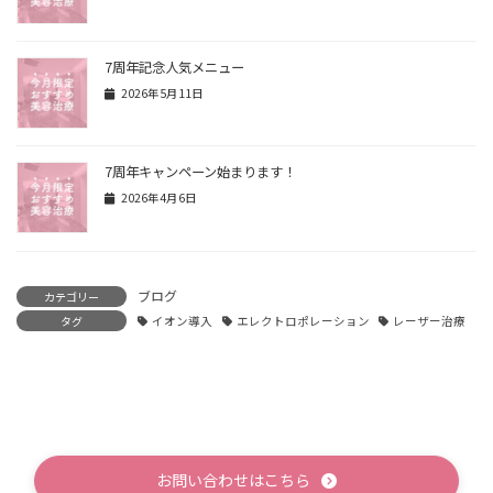
7周年記念人気メニュー
2026年5月11日
7周年キャンペーン始まります！
2026年4月6日
ブログ
カテゴリー
タグ
イオン導入
エレクトロポレーション
レーザー治療
お問い合わせはこちら