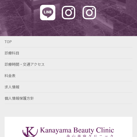
TOP
診療科目
診療時間・交通アクセス
料金表
求人情報
個人情報保護方針