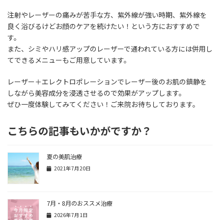
注射やレーザーの痛みが苦手な方、紫外線が強い時期、紫外線を
良く浴びるけどお顔のケアを続けたい！という方におすすめで
す。
また、シミやハリ感アップのレーザーで通われている方には併用し
てできるメニューもご用意しています。
レーザー＋エレクトロポレーションでレーザー後のお肌の鎮静を
しながら美容成分を浸透させるので効果がアップします。
ぜひ一度体験してみてください！ご来院お待ちしております。
こちらの記事もいかがですか？
夏の美肌治療
2021年7月20日
7月・8月のおススメ治療
2026年7月1日