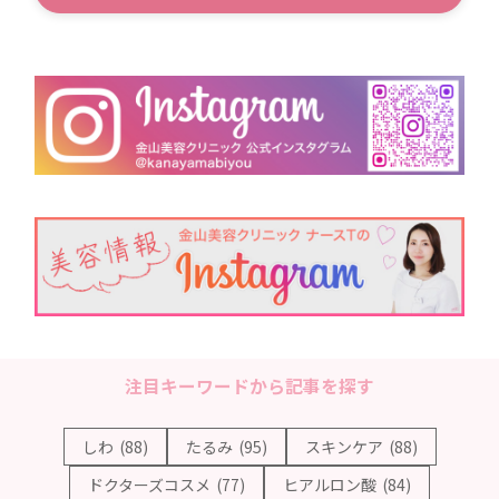
注目キーワードから記事を探す
しわ
(88)
たるみ
(95)
スキンケア
(88)
ドクターズコスメ
(77)
ヒアルロン酸
(84)