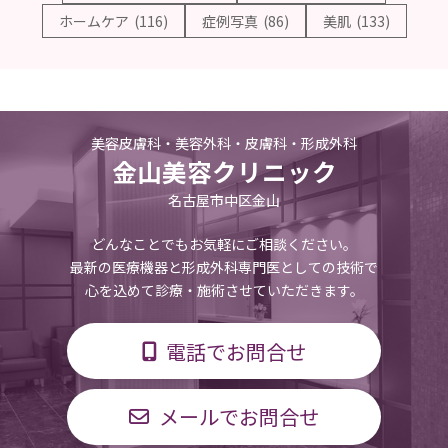
ホームケア
(116)
症例写真
(86)
美肌
(133)
美容皮膚科・美容外科・皮膚科・形成外科
金山美容クリニック
名古屋市中区金山
どんなことでもお気軽にご相談ください。
最新の医療機器と形成外科専門医としての技術で
心を込めて診療・施術させていただきます。
電話でお問合せ
メールでお問合せ