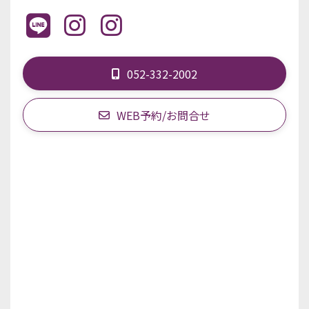
052-332-2002
WEB予約/お問合せ