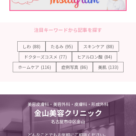
注目キーワードから記事を探す
しわ
(88)
たるみ
(95)
スキンケア
(88)
ドクターズコスメ
(77)
ヒアルロン酸
(84)
ホームケア
(116)
症例写真
(86)
美肌
(133)
美容皮膚科・美容外科・皮膚科・形成外科
金山美容クリニック
名古屋市中区金山
どんなことでもお気軽にご相談ください。