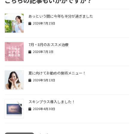
こちらの記事もいかがですか？
あっという間に今年も半分が過ぎました
2026年7月15日
7月・8月のおススメ治療
2026年7月1日
夏に向けてお勧めの施術メニュー！
2026年5月13日
スキンプラス導入しました！
2026年4月30日