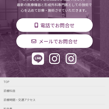
最新の医療機器と形成外科専門医としての技術で
心を込めて診療・施術させていただきます。
電話でお問合せ
メールでお問合せ
TOP
診療科目
診療時間・交通アクセス
料金表