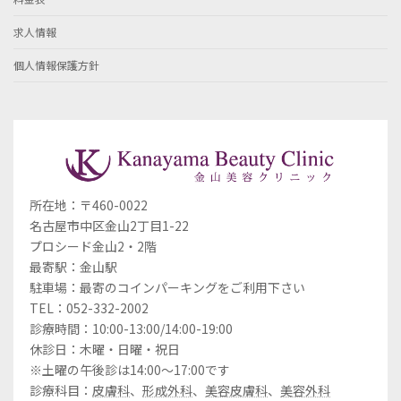
求人情報
個人情報保護方針
所在地：〒460-0022
名古屋市中区金山2丁目1-22
プロシード金山2・2階
最寄駅：金山駅
駐車場：最寄のコインパーキングをご利用下さい
TEL：052-332-2002
診療時間：10:00-13:00/14:00-19:00
休診日：木曜・日曜・祝日
※土曜の午後診は14:00～17:00です
診療科目：
皮膚科
、
形成外科
、
美容皮膚科
、
美容外科