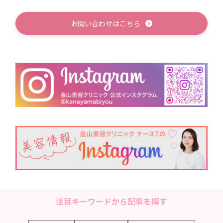
お問い合わせはこちら
注目キーワードから記事を探す