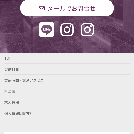
メールでお問合せ
TOP
診療科目
診療時間・交通アクセス
料金表
求人情報
個人情報保護方針