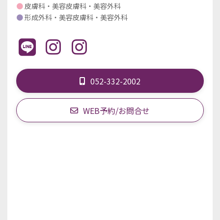
●
皮膚科・美容皮膚科・美容外科
●
形成外科・美容皮膚科・美容外科
052-332-2002
WEB予約/お問合せ