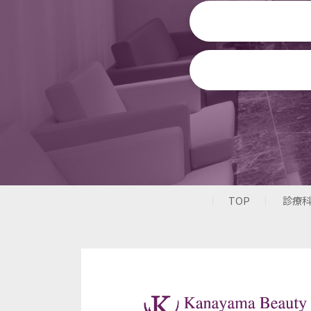
TOP
診療