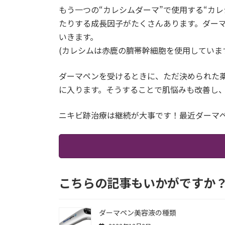
もう一つの“カレシムダーマ”で使用する“
カレ
たりする成長因子がたくさんあります。ダー
いきます。
(カレシムは赤鹿の臍帯幹細胞を使用していま
ダーマペンを受けるときに、ただ決められた
に入ります。そうすることで肌悩みも改善し
ニキビ跡治療は継続が大事です！最近ダーマ
こちらの記事もいかがですか
ダーマペン美容液の種類