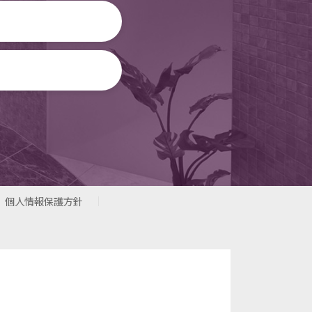
個人情報保護方針