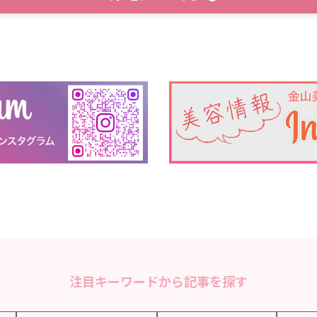
注目キーワードから記事を探す