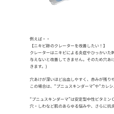
例えば・・
【ニキビ跡のクレーターを改善したい！】
クレーターはニキビによる炎症やひっかいた
与えないと改善してきません。そのため穴あ
きます。)
穴あけが深いほど出血しやすく、赤みが残り
この場合は、“プニュスキンダーマ”や“カレシ
“
プニュスキンダーマ
”は安定型中性ビタミン
穴・しわなど肌のあらゆる悩みや、さらに抗