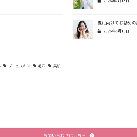
2026年7月15日
夏に向けてお勧めの
2026年5月13日
跡
プニュスキン
毛穴
美肌
お問い合わせはこちら