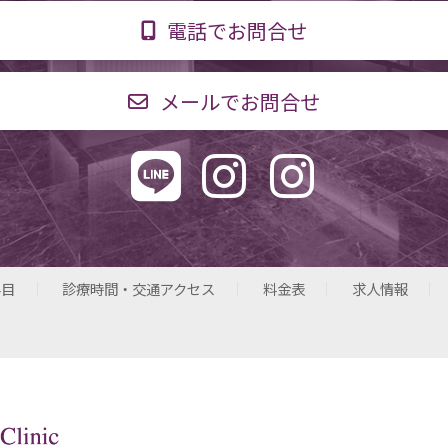
電話でお問合せ
メールでお問合せ
科目
診療時間・交通アクセス
料金表
求人情報