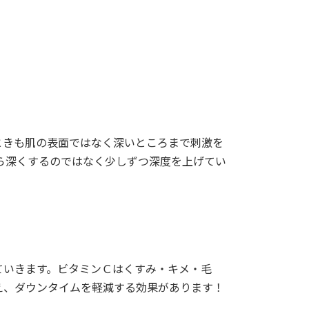
ときも肌の表面ではなく深いところまで刺激を
ら深くするのではなく少しずつ深度を上げてい
ていきます。ビタミンＣはくすみ・キメ・毛
え、ダウンタイムを軽減する効果があります！