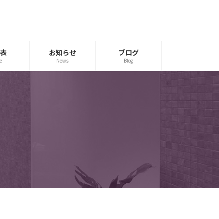
表
お知らせ
ブログ
e
News
Blog