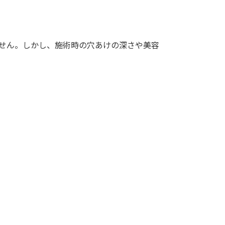
！
せん。しかし、施術時の穴あけの深さや美容