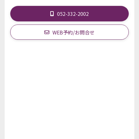
052-332-2002
WEB予約/お問合せ