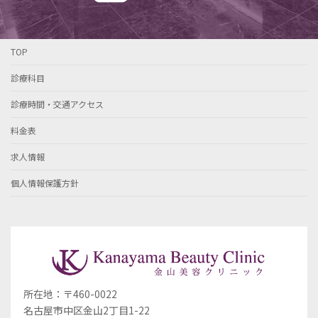
TOP
診療科目
診療時間・交通アクセス
料金表
求人情報
個人情報保護方針
所在地：〒460-0022
名古屋市中区金山2丁目1-22