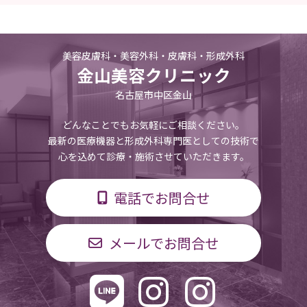
美容皮膚科・美容外科・皮膚科・形成外科
金山美容クリニック
名古屋市中区金山
どんなことでもお気軽にご相談ください。
最新の医療機器と形成外科専門医としての技術で
心を込めて診療・施術させていただきます。
電話でお問合せ
メールでお問合せ