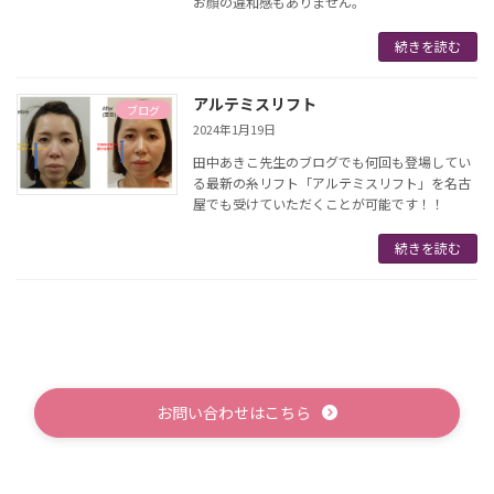
お顔の違和感もありません。
続きを読む
アルテミスリフト
ブログ
2024年1月19日
田中あきこ先生のブログでも何回も登場してい
る最新の糸リフト「アルテミスリフト」を名古
屋でも受けていただくことが可能です！！
続きを読む
お問い合わせはこちら