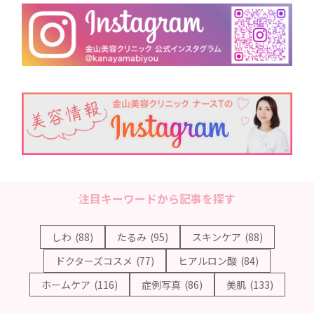
注目キーワードから記事を探す
しわ
(88)
たるみ
(95)
スキンケア
(88)
ドクターズコスメ
(77)
ヒアルロン酸
(84)
ホームケア
(116)
症例写真
(86)
美肌
(133)