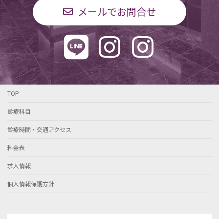
メールでお問合せ
TOP
診療科目
診療時間・交通アクセス
料金表
求人情報
個人情報保護方針