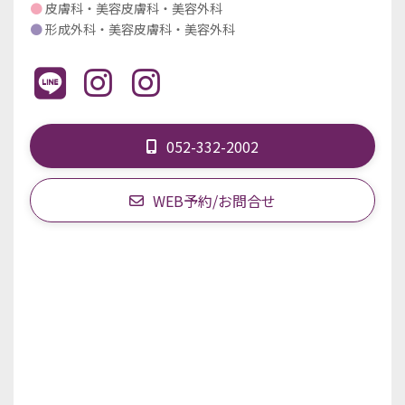
●
皮膚科・美容皮膚科・美容外科
●
形成外科・美容皮膚科・美容外科
052-332-2002
WEB予約/お問合せ