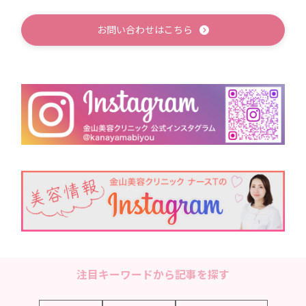
お問い合わせはこちら
注目キーワードから記事を探す