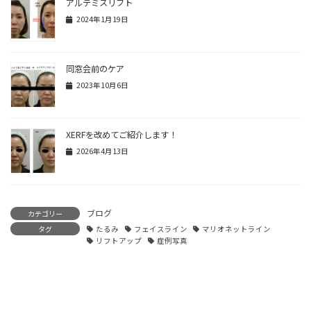
アルテミスリフト
2024年1月19日
同窓会前のケア
2023年10月6日
XERFを改めてご紹介します！
2026年4月13日
ブログ
カテゴリー
タグ
たるみ
フェイスライン
マリオネットライン
リフトアップ
症例写真