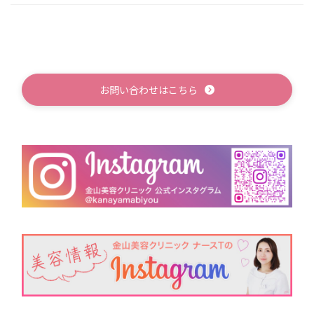
お問い合わせはこちら