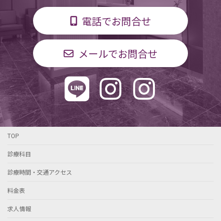
電話でお問合せ
メールでお問合せ
TOP
診療科目
診療時間・交通アクセス
料金表
求人情報