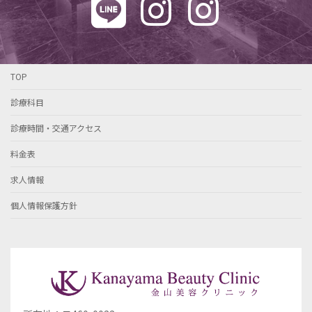
TOP
診療科目
診療時間・交通アクセス
料金表
求人情報
個人情報保護方針