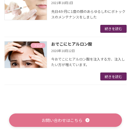
2021年10月1日
先日4か月に1度の顔のあらゆるしわにボトック
スのメンテナンスをしました
続きを読む
おでこにヒアルロン酸
ブログ
2020年10月12日
今おでこにヒアルロン酸を注入する方、注入し
たい方が増えています。
続きを読む
お問い合わせはこちら