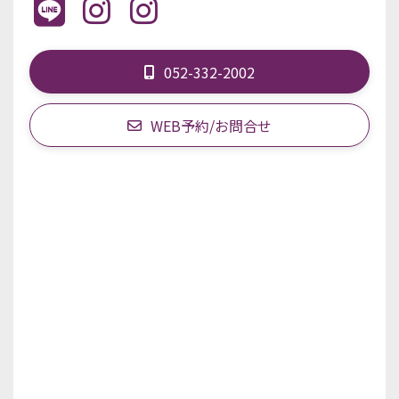
052-332-2002
WEB予約/お問合せ