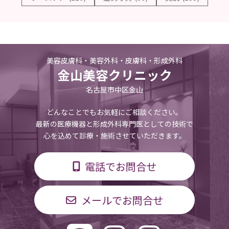
美容皮膚科・美容外科・皮膚科・形成外科
金山美容クリニック
名古屋市中区金山
どんなことでもお気軽にご相談ください。
最新の医療機器と形成外科専門医としての技術で
心を込めて診療・施術させていただきます。
電話でお問合せ
メールでお問合せ