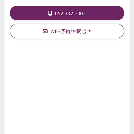
052-332-2002
WEB予約/お問合せ