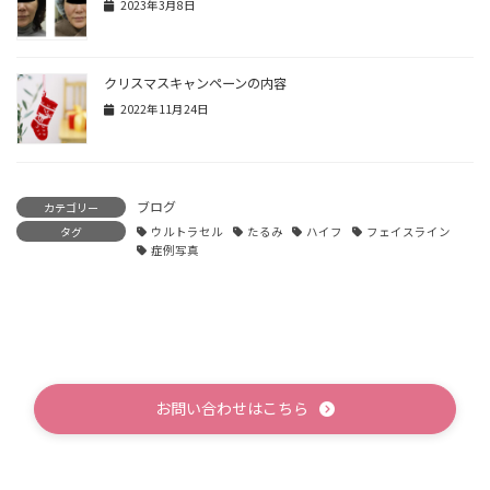
2023年3月8日
クリスマスキャンペーンの内容
2022年11月24日
ブログ
カテゴリー
タグ
ウルトラセル
たるみ
ハイフ
フェイスライン
症例写真
お問い合わせはこちら