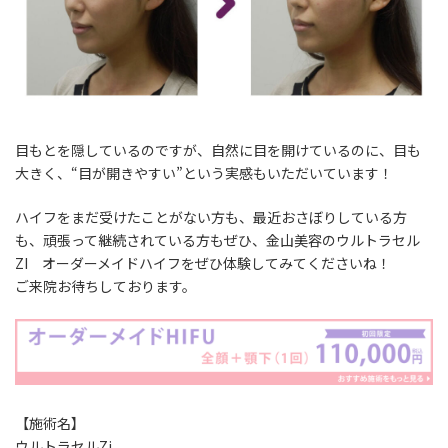
目もとを隠しているのですが、自然に目を開けているのに、目も
大きく、“目が開きやすい”という実感もいただいています！
ハイフをまだ受けたことがない方も、最近おさぼりしている方
も、頑張って継続されている方もぜひ、金山美容のウルトラセル
ZI オーダーメイドハイフをぜひ体験してみてくださいね！
ご来院お待ちしております。
【施術名】
ウルトラセルZi