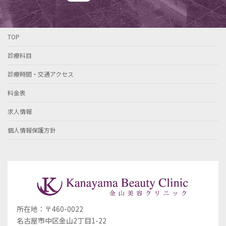
TOP
診療科目
診療時間・交通アクセス
料金表
求人情報
個人情報保護方針
所在地：〒460-0022
名古屋市中区金山2丁目1-22