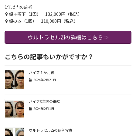
1年以内の施術
全顔＋顎下（1回） 132,000円（税込）
全顔のみ（1回） 110,000円（税込）
ウルトラセルZiの詳細はこちら⇒
こちらの記事もいかがですか？
ハイフ１か月後
2024年2月21日
ハイフ3年間の継続
2024年2月1日
ウルトラセルZiの症例写真