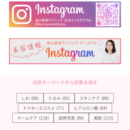
注目キーワードから記事を探す
しわ
(88)
たるみ
(95)
スキンケア
(88)
ドクターズコスメ
(77)
ヒアルロン酸
(84)
ホームケア
(116)
症例写真
(86)
美肌
(133)