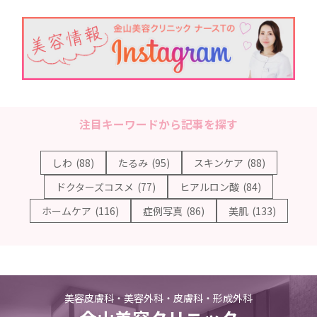
注目キーワードから記事を探す
しわ
(88)
たるみ
(95)
スキンケア
(88)
ドクターズコスメ
(77)
ヒアルロン酸
(84)
ホームケア
(116)
症例写真
(86)
美肌
(133)
美容皮膚科・美容外科・皮膚科・形成外科