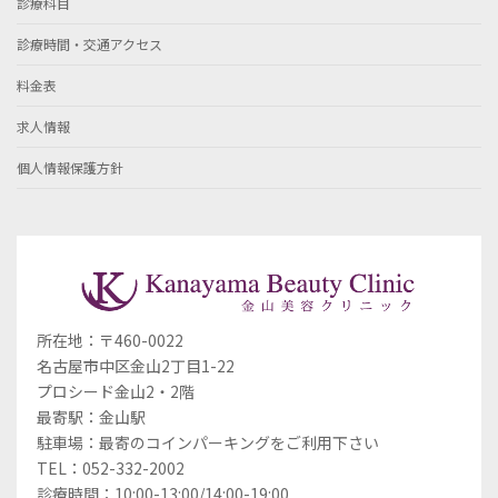
診療科目
診療時間・交通アクセス
料金表
求人情報
個人情報保護方針
所在地：〒460-0022
名古屋市中区金山2丁目1-22
プロシード金山2・2階
最寄駅：金山駅
駐車場：最寄のコインパーキングをご利用下さい
TEL：052-332-2002
診療時間：10:00-13:00/14:00-19:00