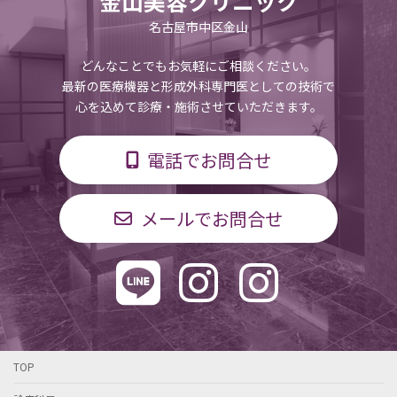
金山美容クリニック
名古屋市中区金山
どんなことでもお気軽にご相談ください。
最新の医療機器と形成外科専門医としての技術で
心を込めて診療・施術させていただきます。
電話でお問合せ
メールでお問合せ
TOP