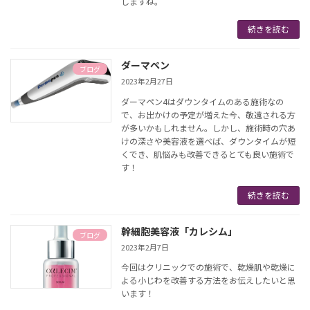
しますね。
続きを読む
ダーマペン
ブログ
2023年2月27日
ダーマペン4はダウンタイムのある施術なの
で、お出かけの予定が増えた今、敬遠される方
が多いかもしれません。しかし、施術時の穴あ
けの深さや美容液を選べば、ダウンタイムが短
くでき、肌悩みも改善できるとても良い施術で
す！
続きを読む
幹細胞美容液「カレシム」
ブログ
2023年2月7日
今回はクリニックでの施術で、乾燥肌や乾燥に
よる小じわを改善する方法をお伝えしたいと思
います！