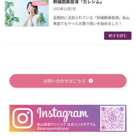
幹細胞美容液「カレシム」
ブログ
2022年11月7日
全国的に注目されている「幹細胞美容液」金山
美容でもやっとお取り扱いを始めました！
続きを読む
お問い合わせはこちら