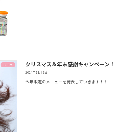
クリスマス＆年末感謝キャンペーン！
ブログ
2024年11月5日
今年限定のメニューを発表していきます！！