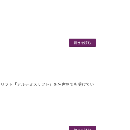
続きを読む
糸リフト「アルテミスリフト」を名古屋でも受けてい
続きを読む