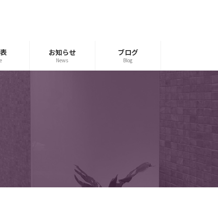
表
お知らせ
ブログ
e
News
Blog