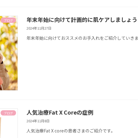
年末年始に向けて計画的に肌ケアしましょう
ブログ
2024年11月27日
年末年始に向けておススメのお手入れをご紹介していき
人気治療Fat X Coreの症例
ブログ
2024年11月8日
人気治療Fat X coreの患者さまのご紹介です。