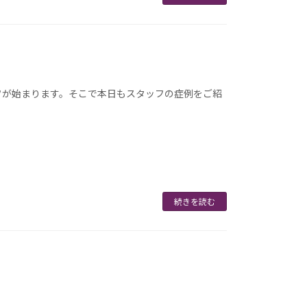
イフが始まります。そこで本日もスタッフの症例をご紹
続きを読む