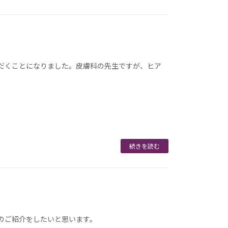
だくことになりました。皮膚科の先生ですが、ヒア
続きを読む
のご紹介をしたいと思います。