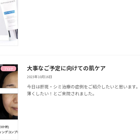
大事なご予定に向けての肌ケア
ブログ
2023年10月16日
今日は肝斑・シミ治療の症例をご紹介したいと思います。
薄くしたい！とご来院されました。