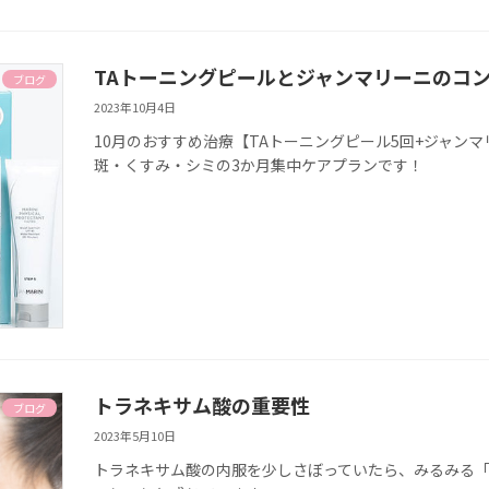
TAトーニングピールとジャンマリーニのコ
ブログ
2023年10月4日
10月のおすすめ治療【TAトーニングピール5回+ジャン
斑・くすみ・シミの3か月集中ケアプランです！
トラネキサム酸の重要性
ブログ
2023年5月10日
トラネキサム酸の内服を少しさぼっていたら、みるみる