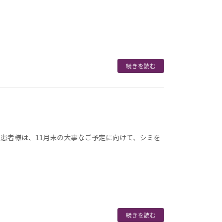
続きを読む
患者様は、11月末の大事なご予定に向けて、シミを
続きを読む