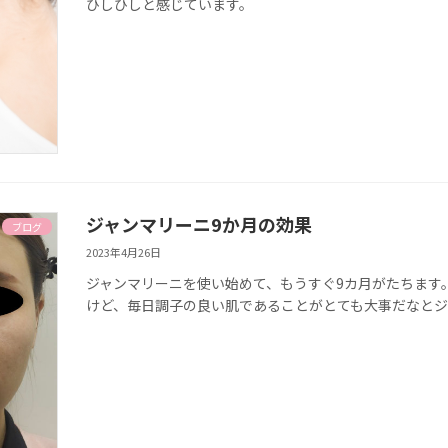
ひしひしと感じています。
ジャンマリーニ9か月の効果
ブログ
2023年4月26日
ジャンマリーニを使い始めて、もうすぐ9カ月がたちます
けど、毎日調子の良い肌であることがとても大事だなとジ