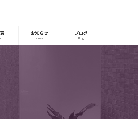
表
お知らせ
ブログ
e
News
Blog